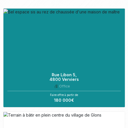
Rue Libon 5,
4800 Verviers
Office
Faire offre à partir de
180 000€