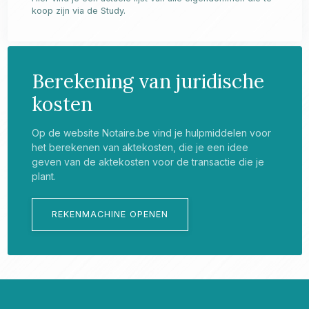
koop zijn via de Study.
Berekening van juridische
kosten
Op de website Notaire.be vind je hulpmiddelen voor
het berekenen van aktekosten, die je een idee
geven van de aktekosten voor de transactie die je
plant.
REKENMACHINE OPENEN