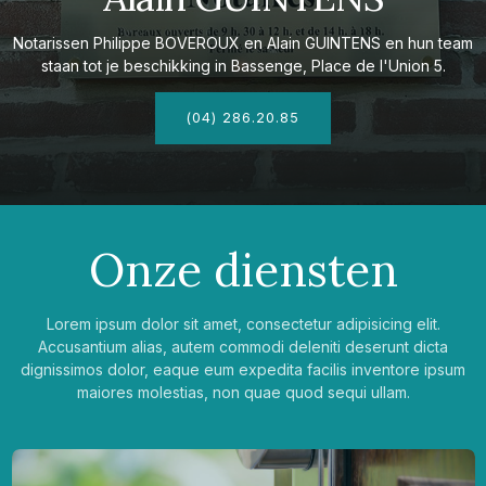
Notarissen Philippe BOVEROUX en Alain GUINTENS en hun team
staan tot je beschikking in Bassenge, Place de l'Union 5.
(04) 286.20.85
Onze diensten
Lorem ipsum dolor sit amet, consectetur adipisicing elit.
Accusantium alias, autem commodi deleniti deserunt dicta
dignissimos dolor, eaque eum expedita facilis inventore ipsum
maiores molestias, non quae quod sequi ullam.