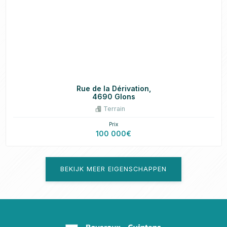
Rue de la Dérivation,
4690 Glons
Terrain
Prix
100 000€
BEKIJK MEER EIGENSCHAPPEN