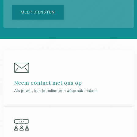
MEER DIENSTEN
Neem contact met ons op
Als je wilt, kun je online een afspraak maken