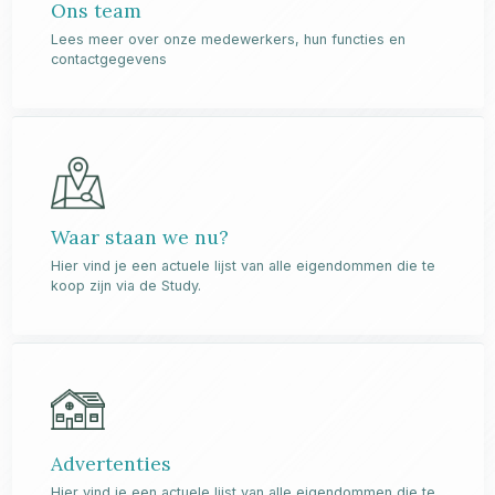
Ons team
Lees meer over onze medewerkers, hun functies en
contactgegevens
Waar staan we nu?
Hier vind je een actuele lijst van alle eigendommen die te
koop zijn via de Study.
Advertenties
Hier vind je een actuele lijst van alle eigendommen die te